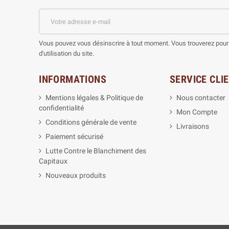
Vous pouvez vous désinscrire à tout moment. Vous trouverez pour 
d'utilisation du site.
INFORMATIONS
SERVICE CLI
Mentions légales & Politique de
Nous contacter
confidentialité
Mon Compte
Conditions générale de vente
Livraisons
Paiement sécurisé
Lutte Contre le Blanchiment des
Capitaux
Nouveaux produits