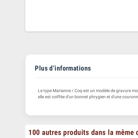
Plus d’informations
Le type Marianne / Coq est un modèle de gravure moné
elle est coiffée d'un bonnet phrygien et d'une couron
100 autres produits dans la même c