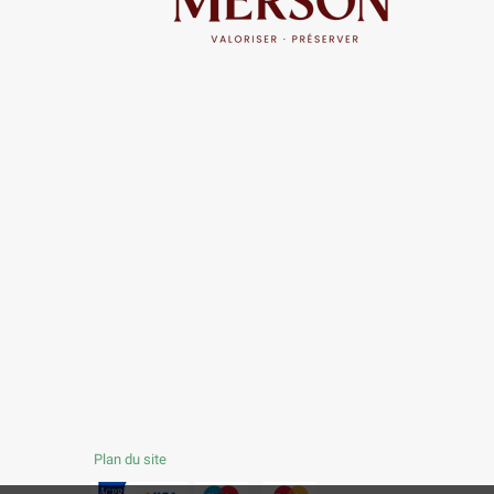
Plan du site