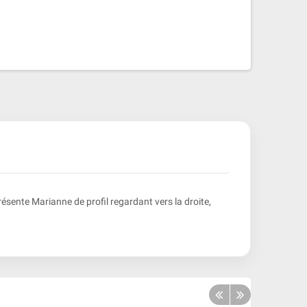
sente Marianne de profil regardant vers la droite,