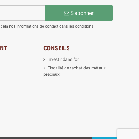
S’abonner
cela nos informations de contact dans les conditions
ENT
CONSEILS
Investir dans l'or
Fiscalité de rachat des métaux
précieux