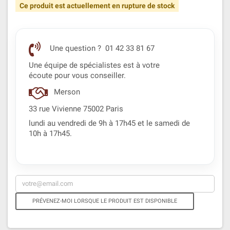
Ce produit est actuellement en rupture de stock
Une question ? 01 42 33 81 67
Une équipe de spécialistes est à votre
écoute pour vous conseiller.
Merson
33 rue Vivienne 75002 Paris
lundi au vendredi de 9h à 17h45 et le samedi de
10h à 17h45.
PRÉVENEZ-MOI LORSQUE LE PRODUIT EST DISPONIBLE