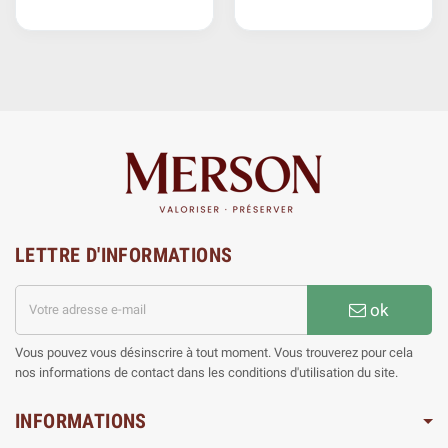
LETTRE D'INFORMATIONS
ok
Vous pouvez vous désinscrire à tout moment. Vous trouverez pour cela
nos informations de contact dans les conditions d'utilisation du site.
INFORMATIONS