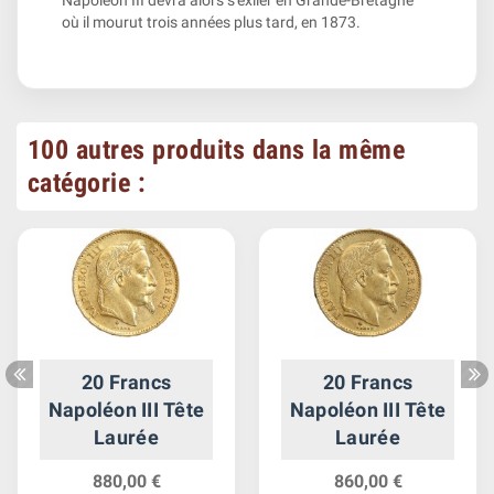
où il mourut trois années plus tard, en 1873.
100 autres produits dans la même
catégorie :
20 Francs
20 Francs
Napoléon III Tête
Napoléon III Tête
Laurée
Laurée
880,00 €
860,00 €