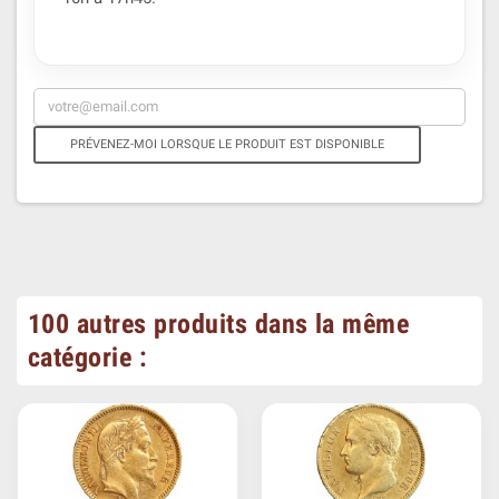
PRÉVENEZ-MOI LORSQUE LE PRODUIT EST DISPONIBLE
100 autres produits dans la même
catégorie :