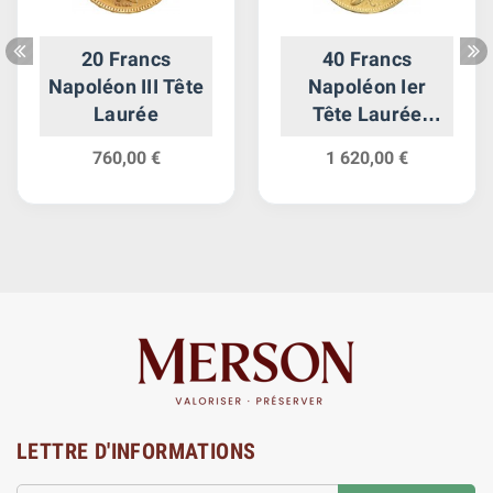
20 Francs
40 Francs
Napoléon III Tête
Napoléon Ier
Laurée
Tête Laurée
Revers Empire
760,00 €
1 620,00 €
LETTRE D'INFORMATIONS