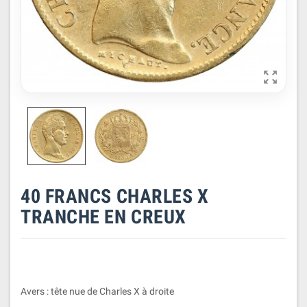

40 FRANCS CHARLES X
TRANCHE EN CREUX
Avers : tête nue de Charles X à droite