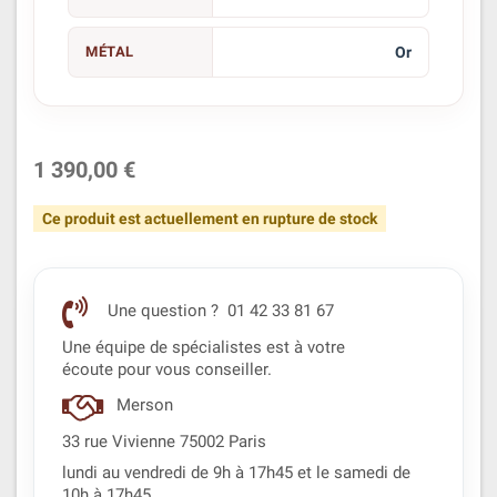
MÉTAL
Or
1 390,00 €
Ce produit est actuellement en rupture de stock
Une question ? 01 42 33 81 67
Une équipe de spécialistes est à votre
écoute pour vous conseiller.
Merson
33 rue Vivienne 75002 Paris
lundi au vendredi de 9h à 17h45 et le samedi de
10h à 17h45.