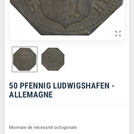

50 PFENNIG LUDWIGSHAFEN -
ALLEMAGNE
Monnaie de nécessité octogonale