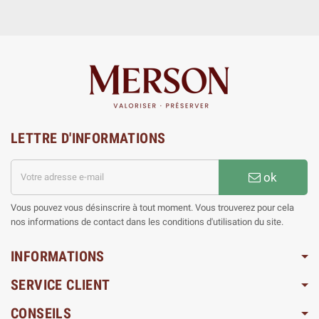
LETTRE D'INFORMATIONS
ok
Vous pouvez vous désinscrire à tout moment. Vous trouverez pour cela
nos informations de contact dans les conditions d'utilisation du site.
INFORMATIONS
SERVICE CLIENT
CONSEILS