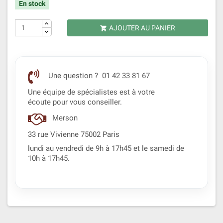
En stock
AJOUTER AU PANIER

Une question ? 01 42 33 81 67
Une équipe de spécialistes est à votre
écoute pour vous conseiller.
Merson
33 rue Vivienne 75002 Paris
lundi au vendredi de 9h à 17h45 et le samedi de
10h à 17h45.