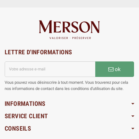
LETTRE D'INFORMATIONS
ok
Vous pouvez vous désinscrire à tout moment. Vous trouverez pour cela
nos informations de contact dans les conditions d'utilisation du site.
INFORMATIONS
SERVICE CLIENT
CONSEILS