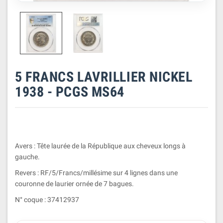
5 FRANCS LAVRILLIER NICKEL
1938 - PCGS MS64
Avers : Tête laurée de la République aux cheveux longs à
gauche.
Revers : RF/5/Francs/millésime sur 4 lignes dans une
couronne de laurier ornée de 7 bagues.
N° coque : 37412937