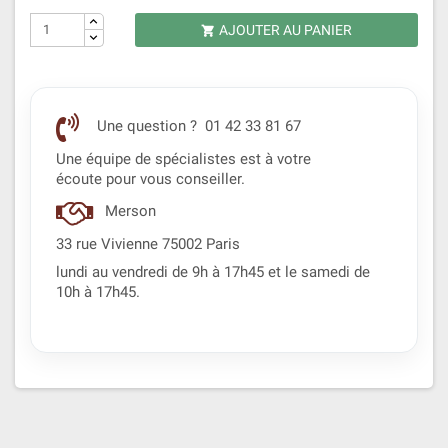
AJOUTER AU PANIER

Une question ? 01 42 33 81 67
Une équipe de spécialistes est à votre
écoute pour vous conseiller.
Merson
33 rue Vivienne 75002 Paris
lundi au vendredi de 9h à 17h45 et le samedi de
10h à 17h45.