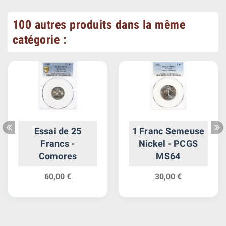
100 autres produits dans la même
catégorie :
Essai de 25
1 Franc Semeuse
Francs -
Nickel - PCGS
Comores
MS64
60,00 €
30,00 €