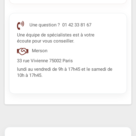
Une question ? 01 42 33 81 67
Une équipe de spécialistes est à votre
écoute pour vous conseiller.
Merson
33 rue Vivienne 75002 Paris
lundi au vendredi de 9h à 17h45 et le samedi de
10h à 17h45.