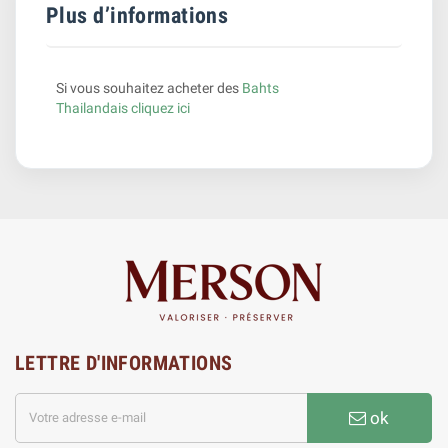
Plus d’informations
Si vous souhaitez acheter des
Bahts
Thailandais cliquez ici
LETTRE D'INFORMATIONS
ok