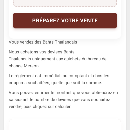
PRÉPAREZ VOTRE VENTE
Vous vendez des Bahts Thaïlandais
Nous achetons vos devises Bahts
Thaïlandais uniquement aux guichets du bureau de
change Merson.
Le règlement est immédiat, au comptant et dans les
coupures souhaitées, quelle que soit la somme.
Vous pouvez estimer le montant que vous obtiendrez en
saisissant le nombre de devises que vous souhaitez
vendre, puis cliquez sur calculer