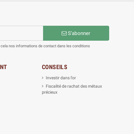
S’abonner
cela nos informations de contact dans les conditions
ENT
CONSEILS
Investir dans l'or
Fiscalité de rachat des métaux
précieux