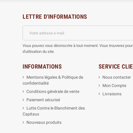
LETTRE D'INFORMATIONS
Vous pouvez vous désinscrire à tout moment. Vous trouverez pour 
d'utilisation du site.
INFORMATIONS
SERVICE CLI
Mentions légales & Politique de
Nous contacter
confidentialité
Mon Compte
Conditions générale de vente
Livraisons
Paiement sécurisé
Lutte Contre le Blanchiment des
Capitaux
Nouveaux produits