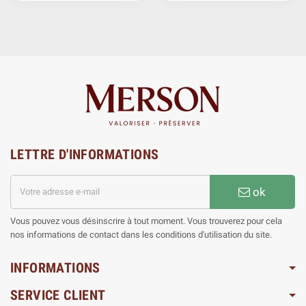
LETTRE D'INFORMATIONS
ok
Vous pouvez vous désinscrire à tout moment. Vous trouverez pour cela
nos informations de contact dans les conditions d'utilisation du site.
INFORMATIONS
SERVICE CLIENT