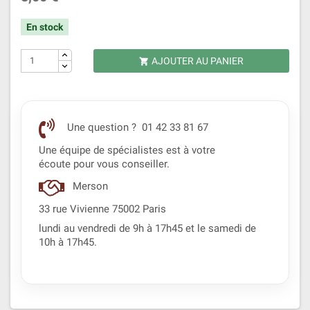
En stock
AJOUTER AU PANIER

Une question ? 01 42 33 81 67
Une équipe de spécialistes est à votre
écoute pour vous conseiller.
Merson
33 rue Vivienne 75002 Paris
lundi au vendredi de 9h à 17h45 et le samedi de
10h à 17h45.