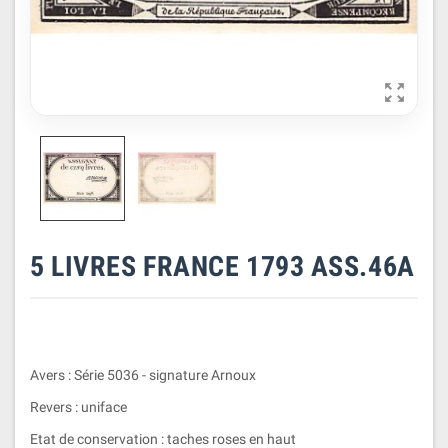

5 LIVRES FRANCE 1793 ASS.46A
Avers : Série 5036 - signature Arnoux
Revers : uniface
Etat de conservation : taches roses en haut