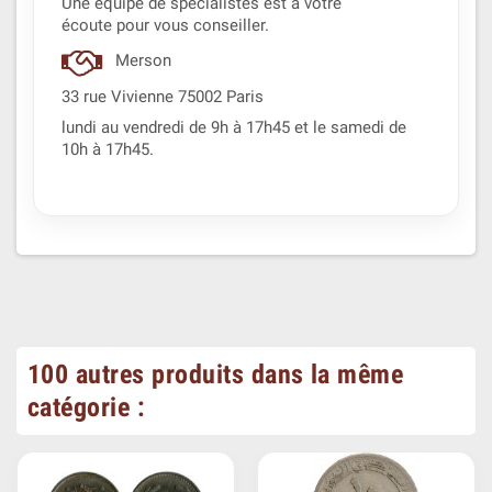
Une équipe de spécialistes est à votre
écoute pour vous conseiller.
Merson
33 rue Vivienne 75002 Paris
lundi au vendredi de 9h à 17h45 et le samedi de
10h à 17h45.
100 autres produits dans la même
catégorie :