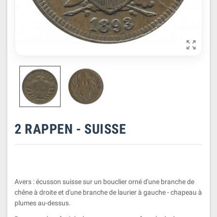

2 RAPPEN - SUISSE
Avers : écusson suisse sur un bouclier orné d'une branche de
chêne à droite et d'une branche de laurier à gauche - chapeau à
plumes au-dessus.