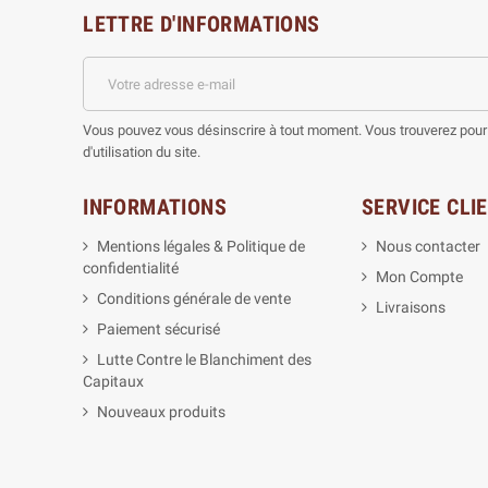
LETTRE D'INFORMATIONS
Vous pouvez vous désinscrire à tout moment. Vous trouverez pour 
d'utilisation du site.
INFORMATIONS
SERVICE CLI
Mentions légales & Politique de
Nous contacter
confidentialité
Mon Compte
Conditions générale de vente
Livraisons
Paiement sécurisé
Lutte Contre le Blanchiment des
Capitaux
Nouveaux produits