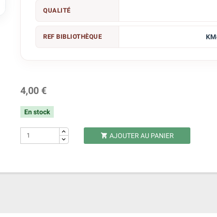

QUALITÉ
REF BIBLIOTHÈQUE
KM
4,00 €
En stock
AJOUTER AU PANIER
