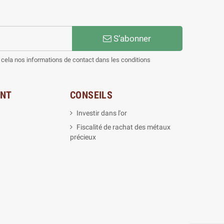
S’abonner
cela nos informations de contact dans les conditions
ENT
CONSEILS
Investir dans l'or
Fiscalité de rachat des métaux
précieux