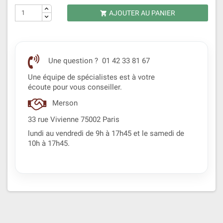
AJOUTER AU PANIER

Une question ? 01 42 33 81 67
Une équipe de spécialistes est à votre
écoute pour vous conseiller.
Merson
33 rue Vivienne 75002 Paris
lundi au vendredi de 9h à 17h45 et le samedi de
10h à 17h45.