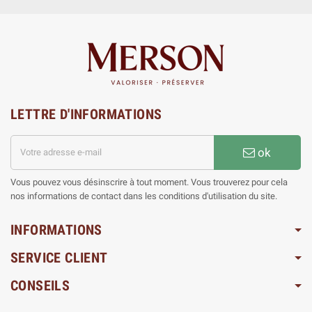
LETTRE D'INFORMATIONS
ok
Vous pouvez vous désinscrire à tout moment. Vous trouverez pour cela
nos informations de contact dans les conditions d'utilisation du site.
INFORMATIONS
SERVICE CLIENT
CONSEILS