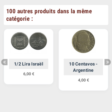
100 autres produits dans la même
catégorie :
1/2 Lira Israël
10 Centavos -
Argentine
6,00 €
4,00 €