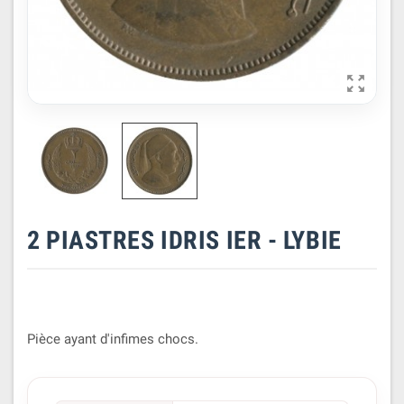

2 PIASTRES IDRIS IER - LYBIE
Pièce ayant d'infimes chocs.