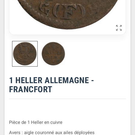

1 HELLER ALLEMAGNE -
FRANCFORT
Pièce de 1 Heller en cuivre
Avers : aigle couronné aux ailes déployées