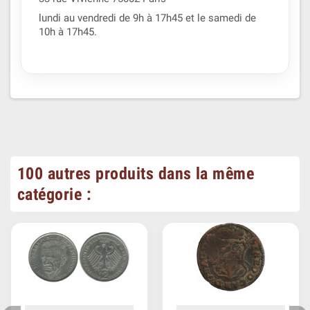
lundi au vendredi de 9h à 17h45 et le samedi de
10h à 17h45.
100 autres produits dans la même
catégorie :