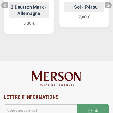
2 Deutsch Mark -
1 Sol - Pérou
Allemagne
7,00 €
5,00 €
LETTRE D'INFORMATIONS
ok