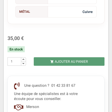
MÉTAL
Cuivre
35,00 €
En stock
AJOUTER AU PANIER

Une question ? 01 42 33 81 67
Une équipe de spécialistes est à votre
écoute pour vous conseiller.
Merson