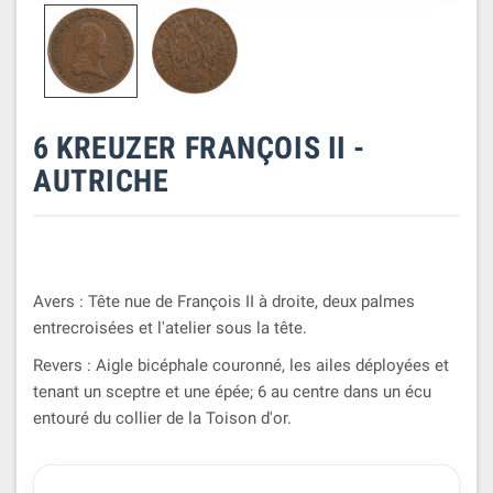
6 KREUZER FRANÇOIS II -
AUTRICHE
Avers : Tête nue de François II à droite, deux palmes
entrecroisées et l'atelier sous la tête.
Revers : Aigle bicéphale couronné, les ailes déployées et
tenant un sceptre et une épée; 6 au centre dans un écu
entouré du collier de la Toison d'or.