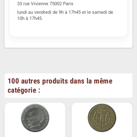
33 rue Vivienne 75002 Paris
lundi au vendredi de 9h à 17h45 et le samedi de
10h à 17h45.
100 autres produits dans la même
catégorie :