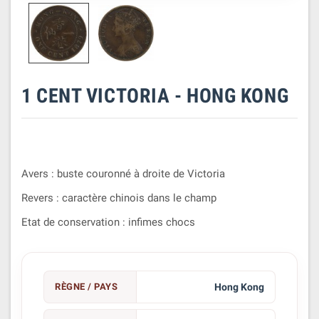
1 CENT VICTORIA - HONG KONG
Avers : buste couronné à droite de Victoria
Revers : caractère chinois dans le champ
Etat de conservation : infimes chocs
RÈGNE / PAYS
Hong Kong