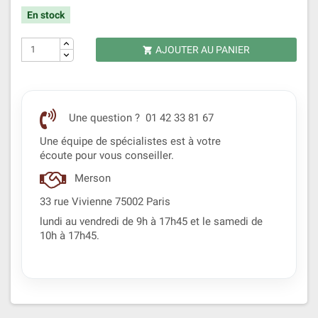
En stock
AJOUTER AU PANIER

Une question ? 01 42 33 81 67
Une équipe de spécialistes est à votre
écoute pour vous conseiller.
Merson
33 rue Vivienne 75002 Paris
lundi au vendredi de 9h à 17h45 et le samedi de
10h à 17h45.