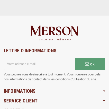
LETTRE D'INFORMATIONS
ok
Vous pouvez vous désinscrire à tout moment. Vous trouverez pour cela
nos informations de contact dans les conditions d'utilisation du site.
INFORMATIONS
SERVICE CLIENT