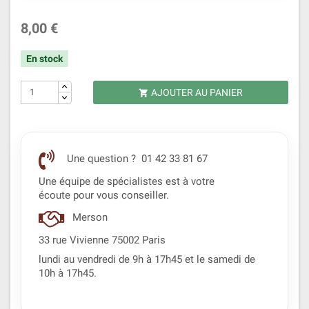
8,00 €
En stock
AJOUTER AU PANIER

Une question ? 01 42 33 81 67
Une équipe de spécialistes est à votre
écoute pour vous conseiller.
Merson
33 rue Vivienne 75002 Paris
lundi au vendredi de 9h à 17h45 et le samedi de
10h à 17h45.