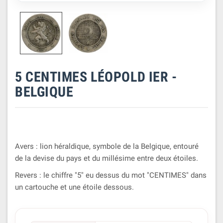
5 CENTIMES LÉOPOLD IER -
BELGIQUE
Avers : lion héraldique, symbole de la Belgique, entouré
de la devise du pays et du millésime entre deux étoiles.
Revers : le chiffre "5" eu dessus du mot "CENTIMES" dans
un cartouche et une étoile dessous.