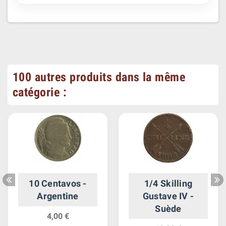
100 autres produits dans la même
catégorie :
10 Centavos -
1/4 Skilling
Argentine
Gustave IV -
Suède
4,00 €