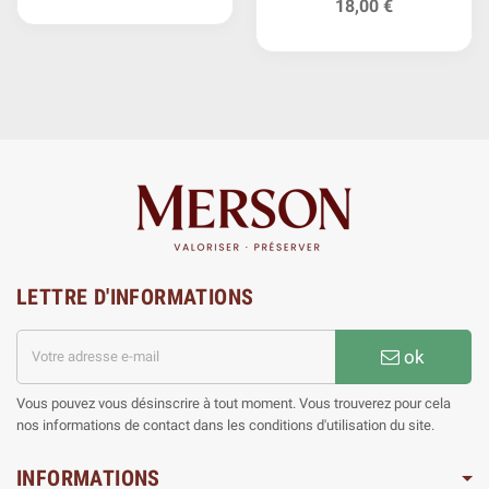
18,00 €
LETTRE D'INFORMATIONS
ok
Vous pouvez vous désinscrire à tout moment. Vous trouverez pour cela
nos informations de contact dans les conditions d'utilisation du site.
INFORMATIONS