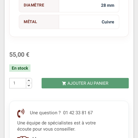
DIAMÈTRE
28 mm
MÉTAL
Cuivre
55,00 €
En stock
AJOUTER AU PANIER

Une question ? 01 42 33 81 67
Une équipe de spécialistes est à votre
écoute pour vous conseiller.