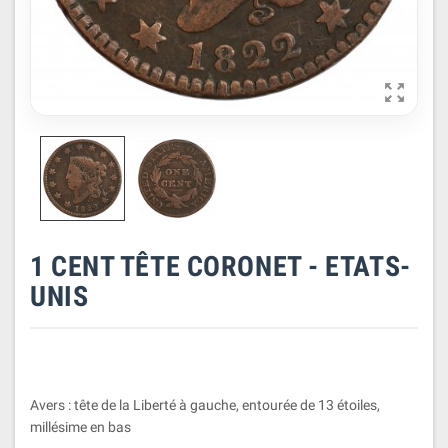

1 CENT TÊTE CORONET - ETATS-
UNIS
Avers : tête de la Liberté à gauche, entourée de 13 étoiles,
millésime en bas