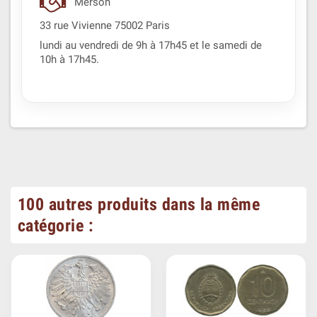
Merson
33 rue Vivienne 75002 Paris
lundi au vendredi de 9h à 17h45 et le samedi de
10h à 17h45.
100 autres produits dans la même
catégorie :