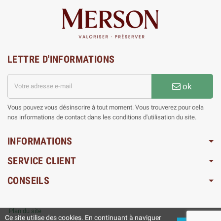
LETTRE D'INFORMATIONS
ok
Vous pouvez vous désinscrire à tout moment. Vous trouverez pour cela
nos informations de contact dans les conditions d'utilisation du site.
INFORMATIONS
SERVICE CLIENT
CONSEILS
Plan du site
Ce site utilise des cookies. En continuant à naviguer