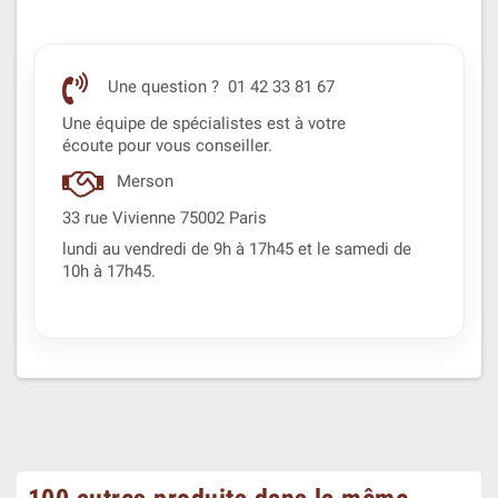
Une question ? 01 42 33 81 67
Une équipe de spécialistes est à votre
écoute pour vous conseiller.
Merson
33 rue Vivienne 75002 Paris
lundi au vendredi de 9h à 17h45 et le samedi de
10h à 17h45.