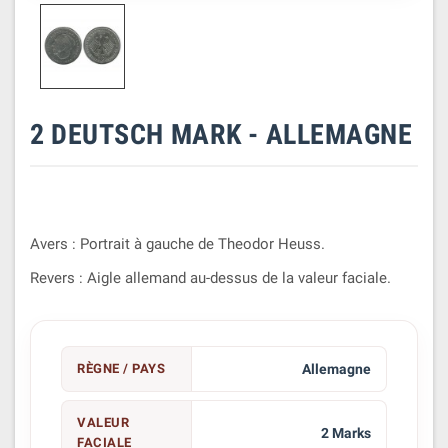
2 DEUTSCH MARK - ALLEMAGNE
Avers : Portrait à gauche de Theodor Heuss.
Revers : Aigle allemand au-dessus de la valeur faciale.
RÈGNE / PAYS
Allemagne
VALEUR
2 Marks
FACIALE