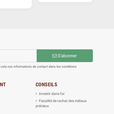
S’abonner
cela nos informations de contact dans les conditions
ENT
CONSEILS
Investir dans l'or
Fiscalité de rachat des métaux
précieux