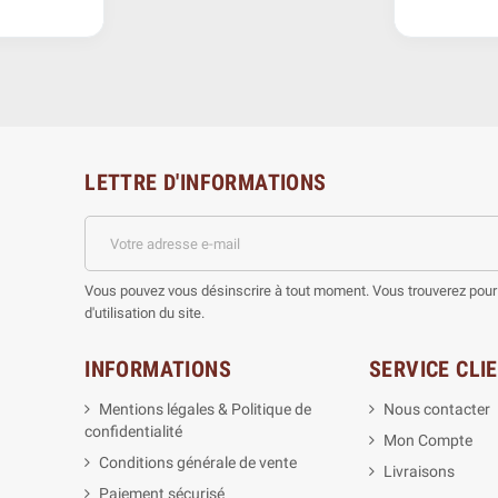
LETTRE D'INFORMATIONS
Vous pouvez vous désinscrire à tout moment. Vous trouverez pour 
d'utilisation du site.
INFORMATIONS
SERVICE CLI
Mentions légales & Politique de
Nous contacter
confidentialité
Mon Compte
Conditions générale de vente
Livraisons
Paiement sécurisé