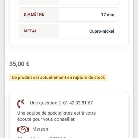
DIAMÈTRE
17 mm
MÉTAL
Cupro-nickel
35,00 €
Ce produit est actuellement en rupture de stock
Une question ? 01 42 33 81 67
Une équipe de spécialistes est à votre
écoute pour vous conseiller.
Merson