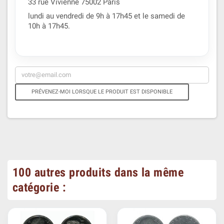
33 rue Vivienne 75002 Paris
lundi au vendredi de 9h à 17h45 et le samedi de
10h à 17h45.
PRÉVENEZ-MOI LORSQUE LE PRODUIT EST DISPONIBLE
100 autres produits dans la même
catégorie :