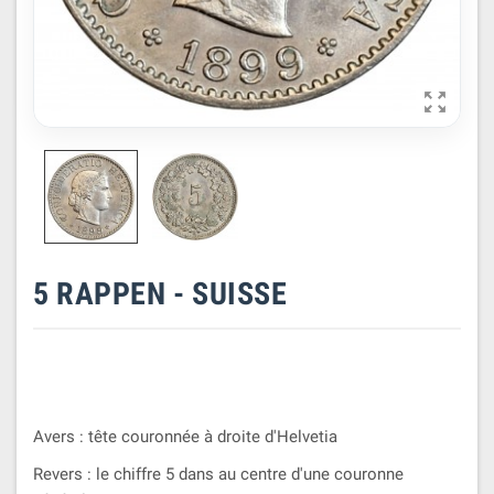

5 RAPPEN - SUISSE
Avers : tête couronnée à droite d'Helvetia
Revers : le chiffre 5 dans au centre d'une couronne