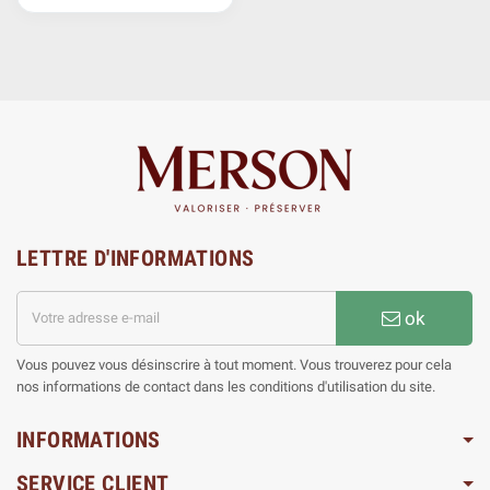
LETTRE D'INFORMATIONS
ok
Vous pouvez vous désinscrire à tout moment. Vous trouverez pour cela
nos informations de contact dans les conditions d'utilisation du site.
INFORMATIONS
SERVICE CLIENT