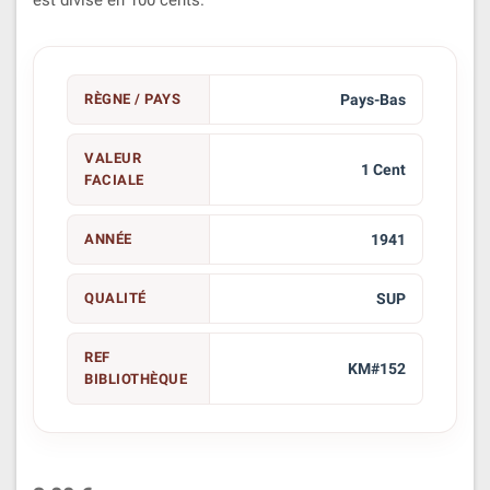
RÈGNE / PAYS
Pays-Bas
VALEUR
1 Cent
FACIALE
ANNÉE
1941
QUALITÉ
SUP
REF
KM#152
BIBLIOTHÈQUE