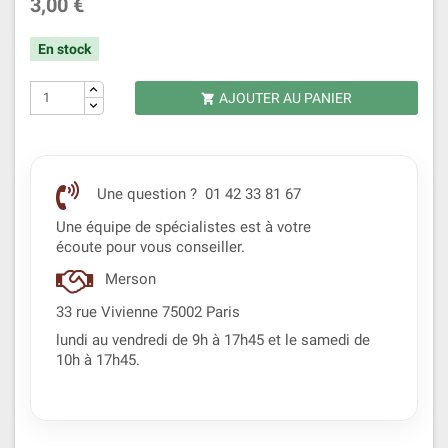
3,00 €
En stock
AJOUTER AU PANIER

Une question ? 01 42 33 81 67
Une équipe de spécialistes est à votre
écoute pour vous conseiller.
Merson
33 rue Vivienne 75002 Paris
lundi au vendredi de 9h à 17h45 et le samedi de
10h à 17h45.