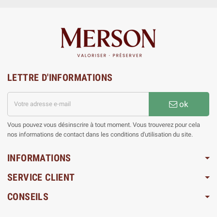
LETTRE D'INFORMATIONS
ok
Vous pouvez vous désinscrire à tout moment. Vous trouverez pour cela
nos informations de contact dans les conditions d'utilisation du site.
INFORMATIONS
SERVICE CLIENT
CONSEILS