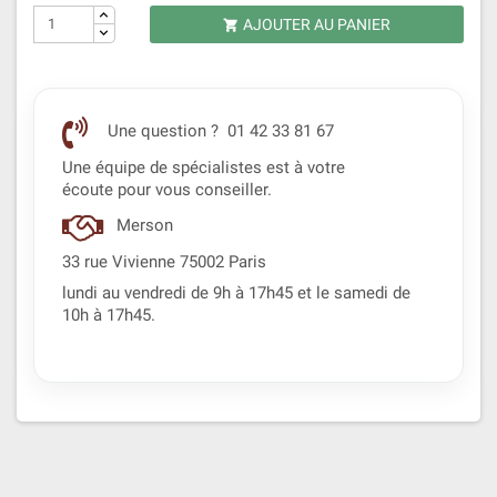
AJOUTER AU PANIER

Une question ? 01 42 33 81 67
Une équipe de spécialistes est à votre
écoute pour vous conseiller.
Merson
33 rue Vivienne 75002 Paris
lundi au vendredi de 9h à 17h45 et le samedi de
10h à 17h45.