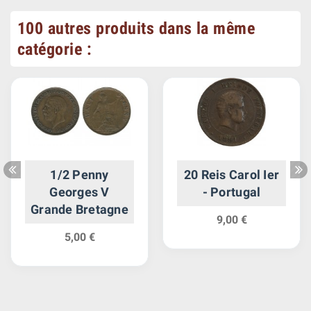
100 autres produits dans la même
catégorie :
1/2 Penny
20 Reis Carol Ier
Georges V
- Portugal
Grande Bretagne
9,00 €
5,00 €