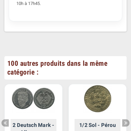
10h à 17h45.
100 autres produits dans la même
catégorie :
2 Deutsch Mark -
1/2 Sol - Pérou