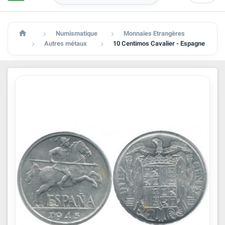

Numismatique
Monnaies Etrangères


Autres métaux
10 Centimos Cavalier - Espagne

