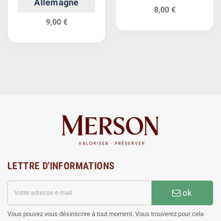
Allemagne
8,00 €
9,00 €
LETTRE D'INFORMATIONS
ok
Vous pouvez vous désinscrire à tout moment. Vous trouverez pour cela