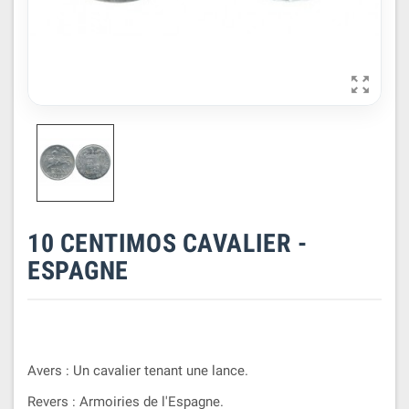

10 CENTIMOS CAVALIER -
ESPAGNE
Avers : Un cavalier tenant une lance.
Revers : Armoiries de l'Espagne.