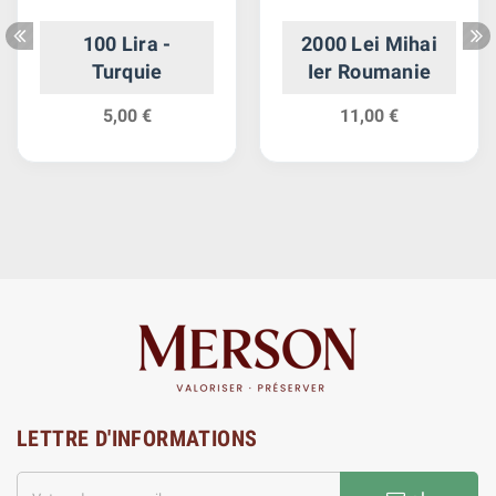
100 Lira -
2000 Lei Mihai
Turquie
Ier Roumanie
5,00 €
11,00 €
LETTRE D'INFORMATIONS