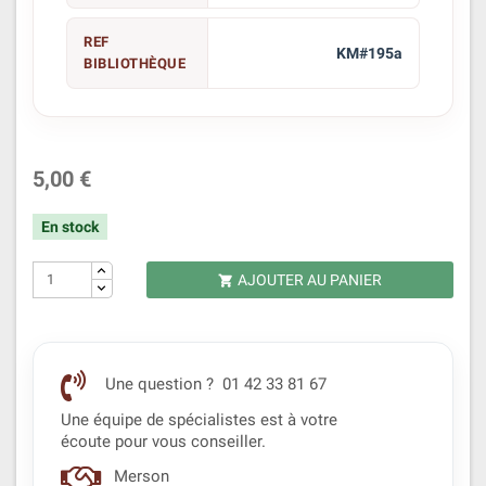
REF
KM#195a
BIBLIOTHÈQUE
5,00 €
En stock
AJOUTER AU PANIER

Une question ? 01 42 33 81 67
Une équipe de spécialistes est à votre
écoute pour vous conseiller.
Merson