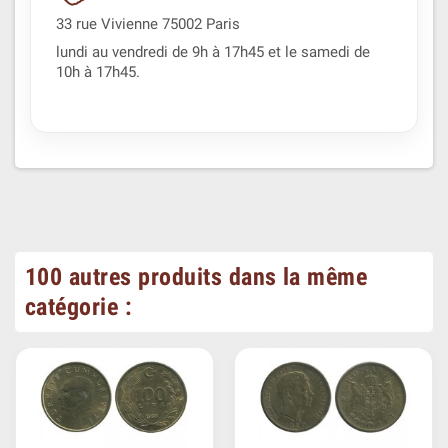
33 rue Vivienne 75002 Paris
lundi au vendredi de 9h à 17h45 et le samedi de
10h à 17h45.
100 autres produits dans la même
catégorie :