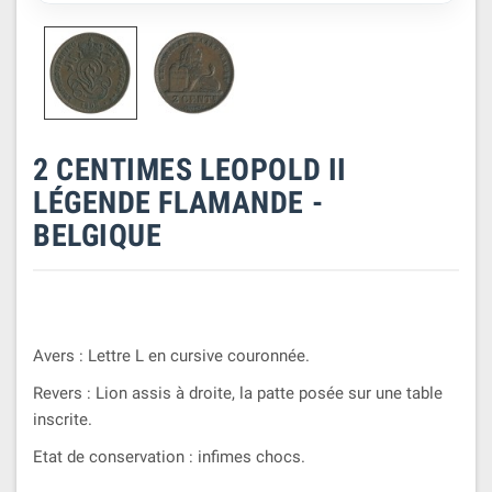
2 CENTIMES LEOPOLD II
LÉGENDE FLAMANDE -
BELGIQUE
Avers : Lettre L en cursive couronnée.
Revers : Lion assis à droite, la patte posée sur une table
inscrite.
Etat de conservation : infimes chocs.