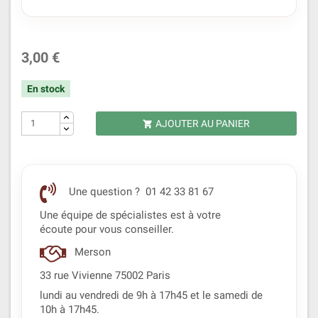
3,00 €
En stock
AJOUTER AU PANIER

Une question ? 01 42 33 81 67
Une équipe de spécialistes est à votre
écoute pour vous conseiller.
Merson
33 rue Vivienne 75002 Paris
lundi au vendredi de 9h à 17h45 et le samedi de
10h à 17h45.