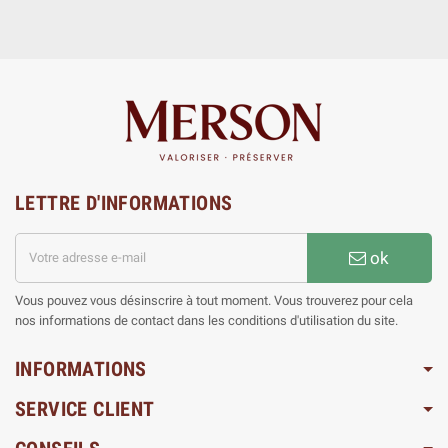
LETTRE D'INFORMATIONS
ok
Vous pouvez vous désinscrire à tout moment. Vous trouverez pour cela
nos informations de contact dans les conditions d'utilisation du site.
INFORMATIONS
SERVICE CLIENT