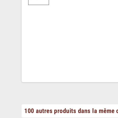
100 autres produits dans la même c