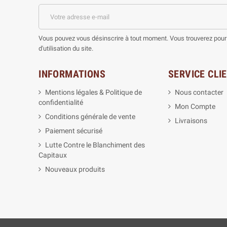
Vous pouvez vous désinscrire à tout moment. Vous trouverez pour 
d'utilisation du site.
INFORMATIONS
SERVICE CLI
Mentions légales & Politique de
Nous contacter
confidentialité
Mon Compte
Conditions générale de vente
Livraisons
Paiement sécurisé
Lutte Contre le Blanchiment des
Capitaux
Nouveaux produits