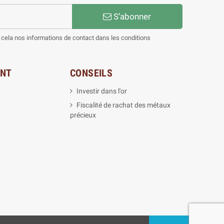
S’abonner
cela nos informations de contact dans les conditions
ENT
CONSEILS
Investir dans l'or
Fiscalité de rachat des métaux
précieux