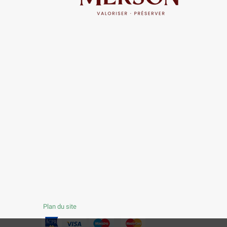
Plan du site