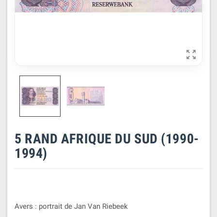

5 RAND AFRIQUE DU SUD (1990-
1994)
Avers : portrait de Jan Van Riebeek