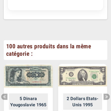
100 autres produits dans la même
catégorie :
5 Dinara
2 Dollars Etats-
Yougoslavie 1965
Unis 1995