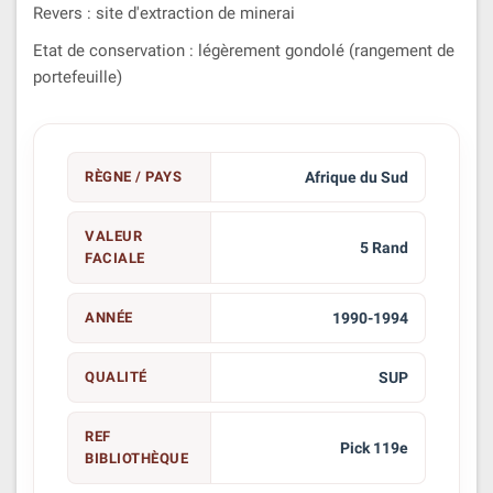
Revers : site d'extraction de minerai
Etat de conservation : légèrement gondolé (rangement de
portefeuille)
RÈGNE / PAYS
Afrique du Sud
VALEUR
5 Rand
FACIALE
ANNÉE
1990-1994
QUALITÉ
SUP
REF
Pick 119e
BIBLIOTHÈQUE