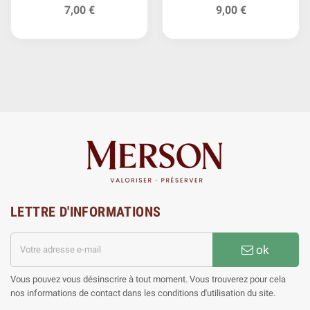
7,00 €
9,00 €
LETTRE D'INFORMATIONS
ok
Vous pouvez vous désinscrire à tout moment. Vous trouverez pour cela
nos informations de contact dans les conditions d'utilisation du site.