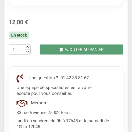
12,00 €
En stock
AJOUTER AU PANIER

Une question ? 01 42 33 81 67
Une équipe de spécialistes est à votre
écoute pour vous conseiller.
Merson
33 rue Vivienne 75002 Paris
lundi au vendredi de 9h à 17h45 et le samedi de
10h à 17h45.