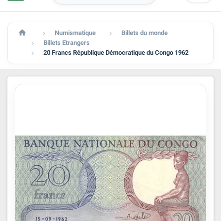

Numismatique
Billets du monde


Billets Etrangers

20 Francs République Démocratique du Congo 1962
