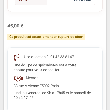
45,00 €
Ce produit est actuellement en rupture de stock
Une question ? 01 42 33 81 67
Une équipe de spécialistes est à votre
écoute pour vous conseiller.
Merson
33 rue Vivienne 75002 Paris
lundi au vendredi de 9h à 17h45 et le samedi de
10h à 17h45.