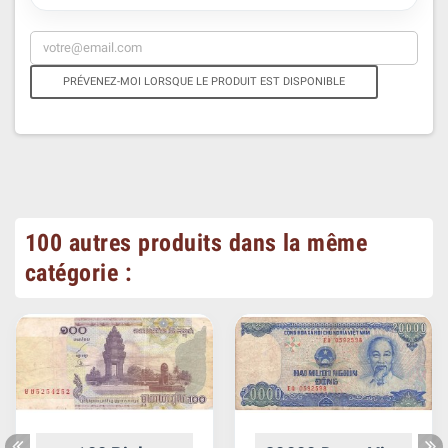
PRÉVENEZ-MOI LORSQUE LE PRODUIT EST DISPONIBLE
100 autres produits dans la même
catégorie :