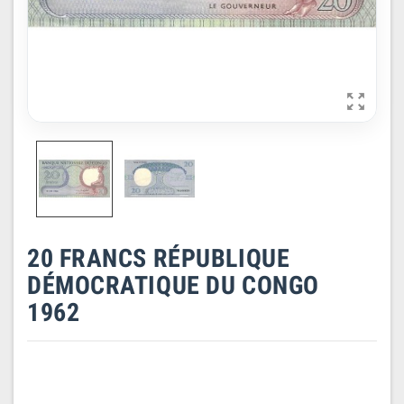

20 FRANCS RÉPUBLIQUE
DÉMOCRATIQUE DU CONGO
1962