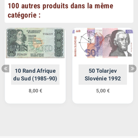
100 autres produits dans la même
catégorie :
10 Rand Afrique
50 Tolarjev
du Sud (1985-90)
Slovénie 1992
8,00 €
5,00 €