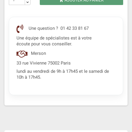
AJOUTER AU PANIER

Une question ? 01 42 33 81 67
Une équipe de spécialistes est à votre
écoute pour vous conseiller.
Merson
33 rue Vivienne 75002 Paris
lundi au vendredi de 9h à 17h45 et le samedi de
10h à 17h45.