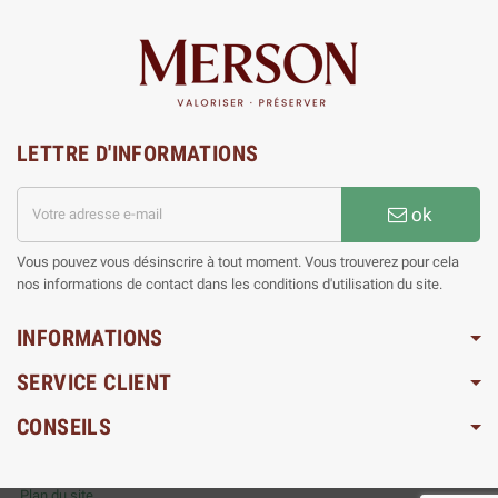
LETTRE D'INFORMATIONS
ok
Vous pouvez vous désinscrire à tout moment. Vous trouverez pour cela
nos informations de contact dans les conditions d'utilisation du site.
INFORMATIONS
SERVICE CLIENT
CONSEILS
Plan du site