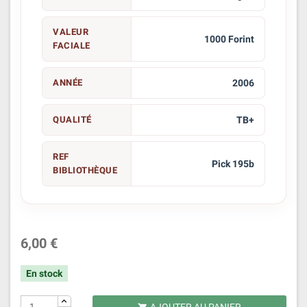
VALEUR
1000 Forint
FACIALE
ANNÉE
2006
QUALITÉ
TB+
REF
Pick 195b
BIBLIOTHÈQUE
6,00 €
En stock