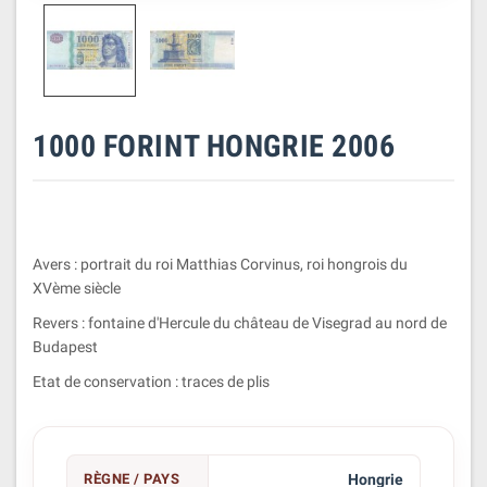
1000 FORINT HONGRIE 2006
Avers : portrait du roi Matthias Corvinus, roi hongrois du
XVème siècle
Revers : fontaine d'Hercule du château de Visegrad au nord de
Budapest
Etat de conservation : traces de plis
RÈGNE / PAYS
Hongrie