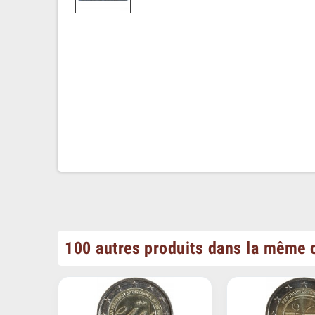
100 autres produits dans la même c