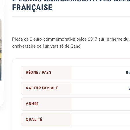
FRANÇAISE
Pièce de 2 euro commémorative belge 2017 sur le thème d
anniversaire de l'université de Gand
RÈGNE / PAYS
Be
VALEUR FACIALE

ANNÉE
QUALITÉ