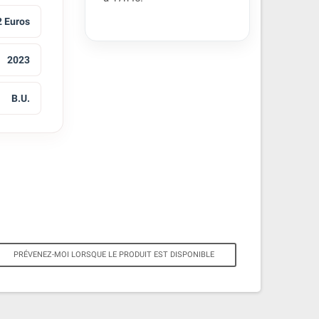
2 Euros
2023
B.U.
PRÉVENEZ-MOI LORSQUE LE PRODUIT EST DISPONIBLE