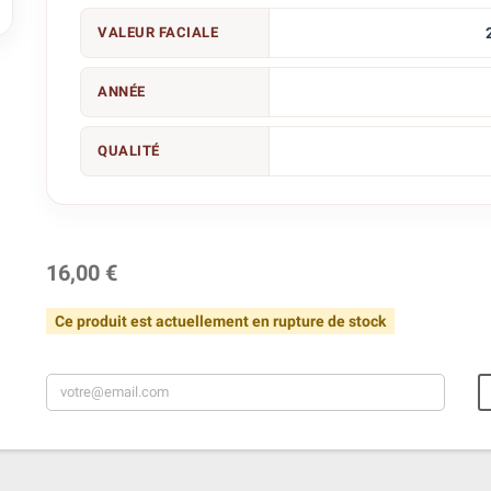

VALEUR FACIALE
ANNÉE
QUALITÉ
16,00 €
Ce produit est actuellement en rupture de stock