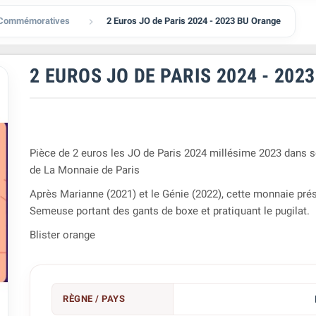
 Commémoratives
2 Euros JO de Paris 2024 - 2023 BU Orange

2 EUROS JO DE PARIS 2024 - 202
Pièce de 2 euros les JO de Paris 2024 millésime 2023 dans s
de La Monnaie de Paris
Après Marianne (2021) et le Génie (2022), cette monnaie pré
Semeuse portant des gants de boxe et pratiquant le pugilat.
Blister orange
RÈGNE / PAYS