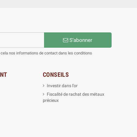
S’abonner
cela nos informations de contact dans les conditions
ENT
CONSEILS
Investir dans l'or
Fiscalité de rachat des métaux
précieux