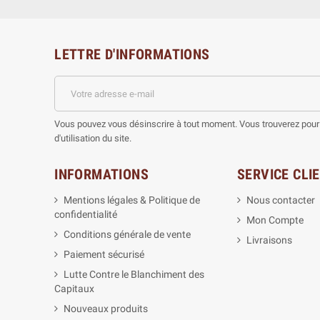
LETTRE D'INFORMATIONS
Vous pouvez vous désinscrire à tout moment. Vous trouverez pour 
d'utilisation du site.
INFORMATIONS
SERVICE CLI
Mentions légales & Politique de
Nous contacter
confidentialité
Mon Compte
Conditions générale de vente
Livraisons
Paiement sécurisé
Lutte Contre le Blanchiment des
Capitaux
Nouveaux produits