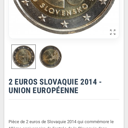

2 EUROS SLOVAQUIE 2014 -
UNION EUROPÉENNE
Pièce de 2 euros de Slovaquie 2014 qui commémore le