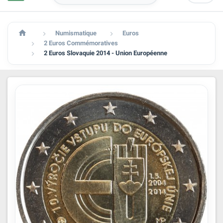

Numismatique
Euros


2 Euros Commémoratives

2 Euros Slovaquie 2014 - Union Européenne
