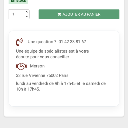
En stock
AJOUTER AU PANIER

Une question ? 01 42 33 81 67
Une équipe de spécialistes est à votre
écoute pour vous conseiller.
Merson
33 rue Vivienne 75002 Paris
lundi au vendredi de 9h à 17h45 et le samedi de
10h à 17h45.