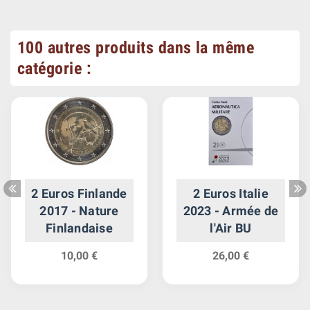
100 autres produits dans la même
catégorie :
2 Euros Finlande
2 Euros Italie
2017 - Nature
2023 - Armée de
Finlandaise
l'Air BU
10,00 €
26,00 €