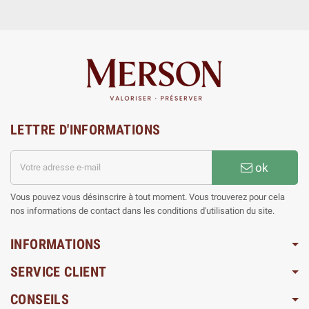
LETTRE D'INFORMATIONS
ok
Vous pouvez vous désinscrire à tout moment. Vous trouverez pour cela
nos informations de contact dans les conditions d'utilisation du site.
INFORMATIONS
SERVICE CLIENT
CONSEILS