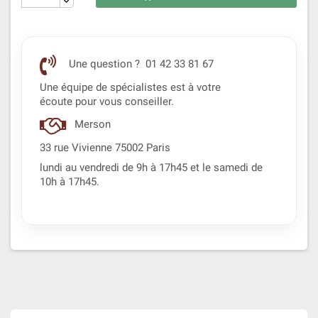
Une question ? 01 42 33 81 67
Une équipe de spécialistes est à votre
écoute pour vous conseiller.
Merson
33 rue Vivienne 75002 Paris
lundi au vendredi de 9h à 17h45 et le samedi de
10h à 17h45.