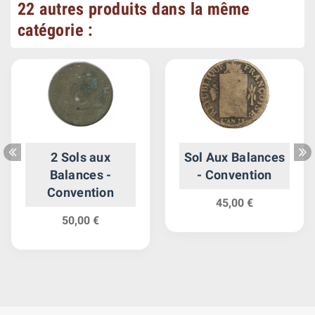
22 autres produits dans la même
catégorie :
2 Sols aux
Sol Aux Balances
Balances -
- Convention
Convention
45,00 €
50,00 €