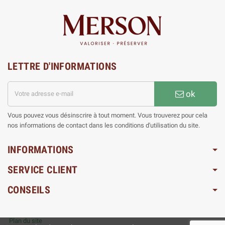
LETTRE D'INFORMATIONS
ok
Vous pouvez vous désinscrire à tout moment. Vous trouverez pour cela
nos informations de contact dans les conditions d'utilisation du site.
INFORMATIONS
SERVICE CLIENT
CONSEILS
Plan du site