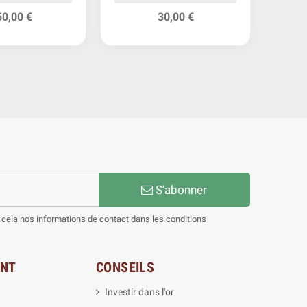
50,00 €
30,00 €
S’abonner
cela nos informations de contact dans les conditions
ENT
CONSEILS
Investir dans l'or