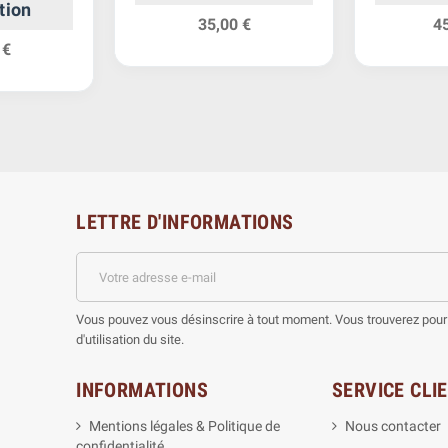
tion
35,00 €
4
 €
LETTRE D'INFORMATIONS
Vous pouvez vous désinscrire à tout moment. Vous trouverez pour 
d'utilisation du site.
INFORMATIONS
SERVICE CLI
Mentions légales & Politique de
Nous contacter
confidentialité