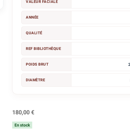

VALEUR FACIALE
ANNÉE
QUALITÉ
REF BIBLIOTHÈQUE
POIDS BRUT
DIAMÈTRE
180,00 €
En stock