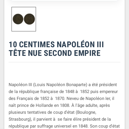
10 CENTIMES NAPOLÉON III
TÊTE NUE SECOND EMPIRE
Napoléon III (Louis Napoléon Bonaparte) a été président
de la république française de 1848 à 1852 puis empereur
des Français de 1852 à 1870. Neveu de Napoléon Ier, il
naît prince de Hollande en 1808. À l'âge adulte, après
plusieurs tentatives de coup d'état (Boulogne,
Strasbourg), il parvient à se faire élire président de la
république par suffrage universel en 1848. Son coup d'état