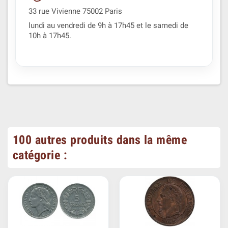
33 rue Vivienne 75002 Paris
lundi au vendredi de 9h à 17h45 et le samedi de
10h à 17h45.
100 autres produits dans la même
catégorie :