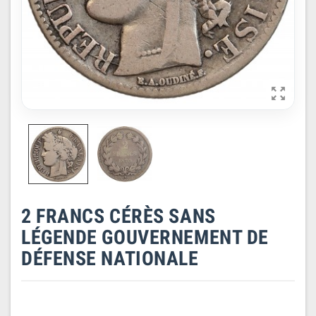

2 FRANCS CÉRÈS SANS
LÉGENDE GOUVERNEMENT DE
DÉFENSE NATIONALE