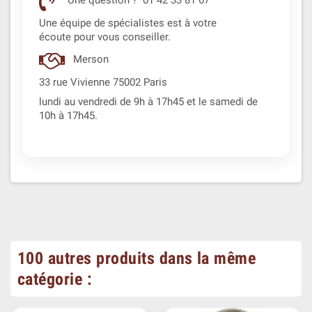
Une question ? 01 42 33 81 67
Une équipe de spécialistes est à votre
écoute pour vous conseiller.
Merson
33 rue Vivienne 75002 Paris
lundi au vendredi de 9h à 17h45 et le samedi de
10h à 17h45.
100 autres produits dans la même
catégorie :