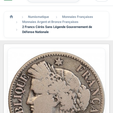

Numismatique
Monnaies Françaises


Monnaies Argent et Bronze Françaises

2 Francs Cérès Sans Légende Gouvernement de

Défense Nationale