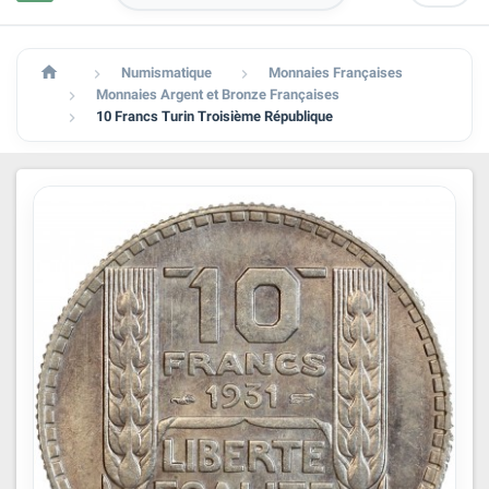

Numismatique
Monnaies Françaises


Monnaies Argent et Bronze Françaises

10 Francs Turin Troisième République
