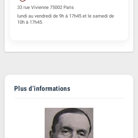
33 rue Vivienne 75002 Paris
lundi au vendredi de 9h à 17h45 et le samedi de
10h à 17h45.
Plus d’informations