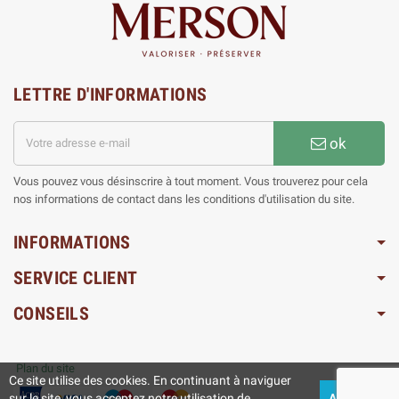
LETTRE D'INFORMATIONS
ok
Vous pouvez vous désinscrire à tout moment. Vous trouverez pour cela
nos informations de contact dans les conditions d'utilisation du site.
INFORMATIONS
SERVICE CLIENT
CONSEILS
Plan du site
Ce site utilise des cookies. En continuant à naviguer
sur le site, vous acceptez notre utilisation de
ACCEPTEZ