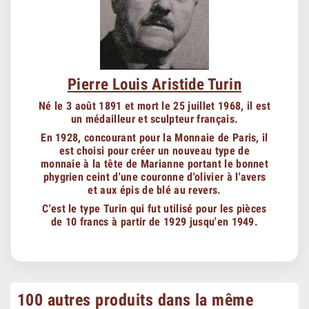
Pierre Louis Aristide Turin
Né le 3 août 1891 et mort le 25 juillet 1968, il est
un médailleur et sculpteur français.
En 1928, concourant pour la Monnaie de Paris, il
est choisi pour créer un nouveau type de
monnaie à la tête de Marianne portant le bonnet
phygrien ceint d'une couronne d'olivier à l'avers
et aux épis de blé au revers.
C'est le type Turin qui fut utilisé pour les pièces
de 10 francs à partir de 1929 jusqu'en 1949.
100 autres produits dans la même