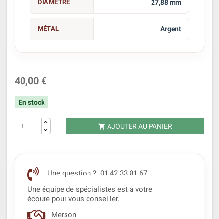
DIAMÈTRE
27,88 mm
MÉTAL
Argent
40,00 €
En stock
AJOUTER AU PANIER

Une question ? 01 42 33 81 67
Une équipe de spécialistes est à votre
écoute pour vous conseiller.
Merson