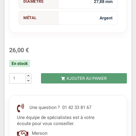
DIAMÈTRE
27,88 mm
MÉTAL
Argent
26,00 €
En stock
AJOUTER AU PANIER

Une question ? 01 42 33 81 67
Une équipe de spécialistes est à votre
écoute pour vous conseiller.
Merson