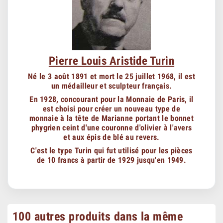
Pierre Louis Aristide Turin
Né le 3 août 1891 et mort le 25 juillet 1968, il est
un médailleur et sculpteur français.
En 1928, concourant pour la Monnaie de Paris, il
est choisi pour créer un nouveau type de
monnaie à la tête de Marianne portant le bonnet
phygrien ceint d'une couronne d'olivier à l'avers
et aux épis de blé au revers.
C'est le type Turin qui fut utilisé pour les pièces
de 10 francs à partir de 1929 jusqu'en 1949.
100 autres produits dans la même