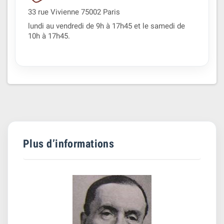
33 rue Vivienne 75002 Paris
lundi au vendredi de 9h à 17h45 et le samedi de
10h à 17h45.
Plus d’informations