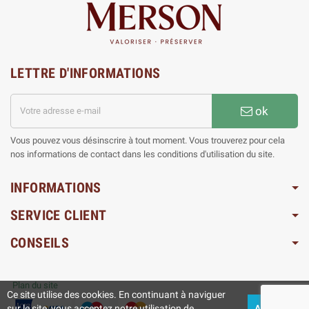
LETTRE D'INFORMATIONS
ok
Vous pouvez vous désinscrire à tout moment. Vous trouverez pour cela
nos informations de contact dans les conditions d'utilisation du site.
INFORMATIONS
SERVICE CLIENT
CONSEILS
Plan du site
Ce site utilise des cookies. En continuant à naviguer
sur le site, vous acceptez notre utilisation de
ACCEPTEZ