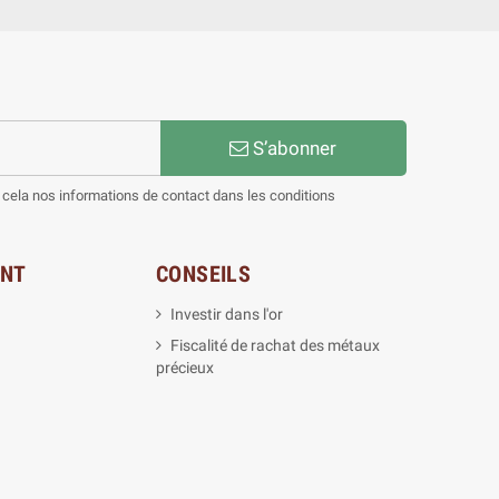
S’abonner
cela nos informations de contact dans les conditions
ENT
CONSEILS
Investir dans l'or
Fiscalité de rachat des métaux
précieux