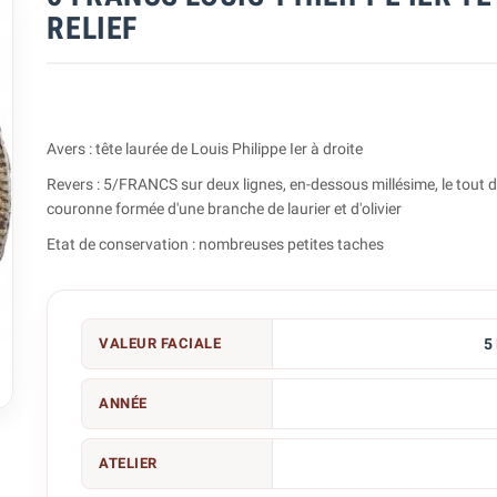
RELIEF
Avers : tête laurée de Louis Philippe Ier à droite
Revers : 5/FRANCS sur deux lignes, en-dessous millésime, le tout 
couronne formée d'une branche de laurier et d'olivier
Etat de conservation : nombreuses petites taches
VALEUR FACIALE
5

ANNÉE
ATELIER