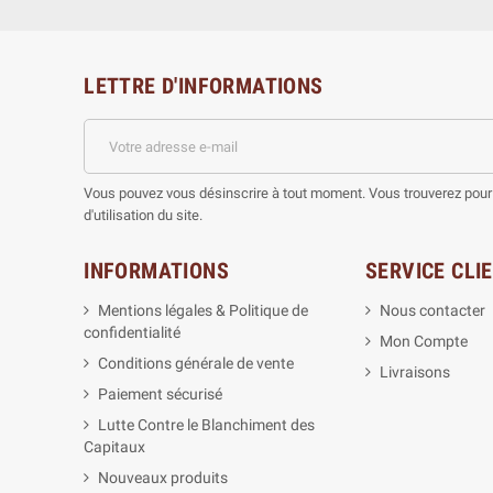
LETTRE D'INFORMATIONS
Vous pouvez vous désinscrire à tout moment. Vous trouverez pour 
d'utilisation du site.
INFORMATIONS
SERVICE CLI
Mentions légales & Politique de
Nous contacter
confidentialité
Mon Compte
Conditions générale de vente
Livraisons
Paiement sécurisé
Lutte Contre le Blanchiment des
Capitaux
Nouveaux produits