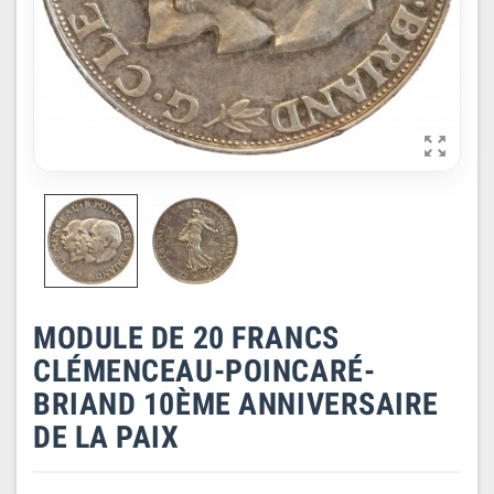

MODULE DE 20 FRANCS
CLÉMENCEAU-POINCARÉ-
BRIAND 10ÈME ANNIVERSAIRE
DE LA PAIX