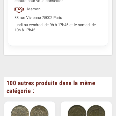
écoute pour vous conseiller.
Merson
33 rue Vivienne 75002 Paris
lundi au vendredi de 9h à 17h45 et le samedi de
10h à 17h45.
100 autres produits dans la même
catégorie :