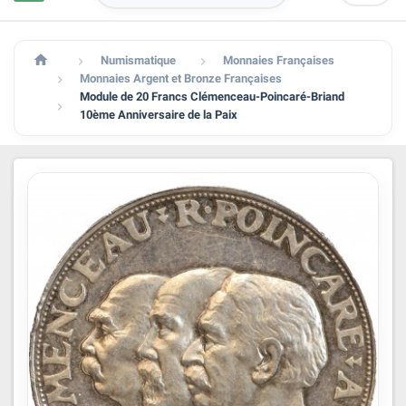

Numismatique
Monnaies Françaises


Monnaies Argent et Bronze Françaises

Module de 20 Francs Clémenceau-Poincaré-Briand

10ème Anniversaire de la Paix