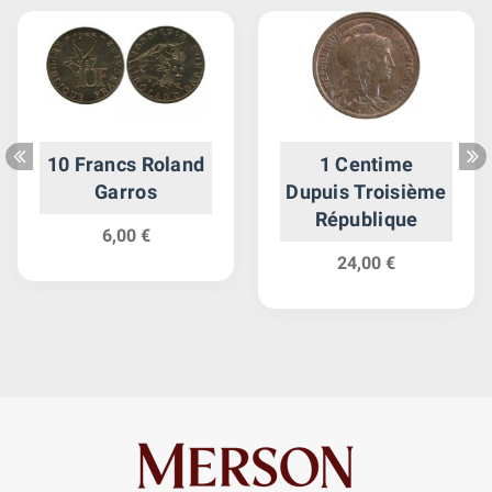
10 Francs Roland
1 Centime
Garros
Dupuis Troisième
République
6,00 €
24,00 €