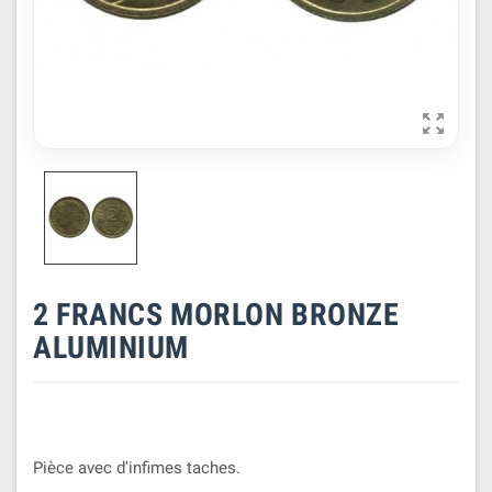

2 FRANCS MORLON BRONZE
ALUMINIUM
Pièce avec d'infimes taches.