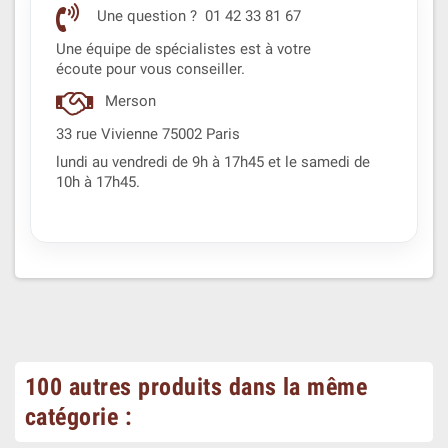
Une question ? 01 42 33 81 67
Une équipe de spécialistes est à votre
écoute pour vous conseiller.
Merson
33 rue Vivienne 75002 Paris
lundi au vendredi de 9h à 17h45 et le samedi de
10h à 17h45.
100 autres produits dans la même
catégorie :