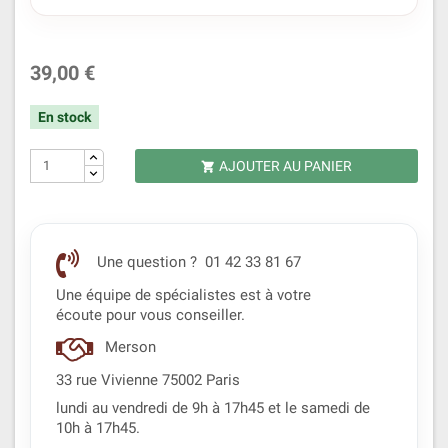
39,00 €
En stock
AJOUTER AU PANIER

Une question ? 01 42 33 81 67
Une équipe de spécialistes est à votre
écoute pour vous conseiller.
Merson
33 rue Vivienne 75002 Paris
lundi au vendredi de 9h à 17h45 et le samedi de
10h à 17h45.