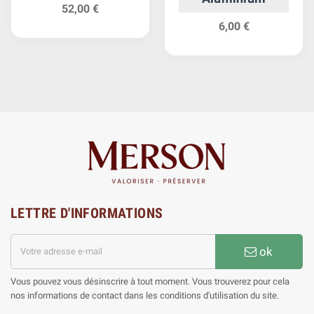
52,00 €
6,00 €
LETTRE D'INFORMATIONS
ok
Vous pouvez vous désinscrire à tout moment. Vous trouverez pour cela
nos informations de contact dans les conditions d'utilisation du site.