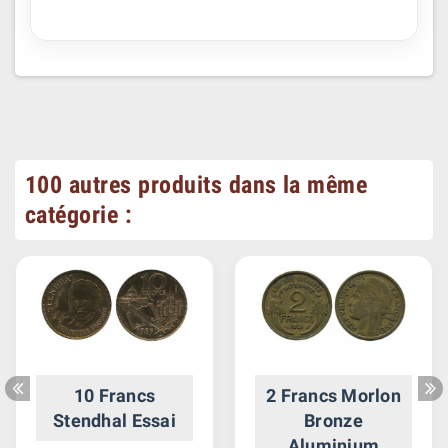
100 autres produits dans la même
catégorie :
10 Francs
2 Francs Morlon
Stendhal Essai
Bronze
Aluminium