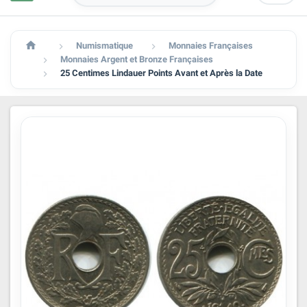

Numismatique
Monnaies Françaises


Monnaies Argent et Bronze Françaises

25 Centimes Lindauer Points Avant et Après la Date
