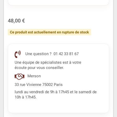
48,00 €
Ce produit est actuellement en rupture de stock
Une question ? 01 42 33 81 67
Une équipe de spécialistes est à votre
écoute pour vous conseiller.
Merson
33 rue Vivienne 75002 Paris
lundi au vendredi de 9h à 17h45 et le samedi de
10h à 17h45.