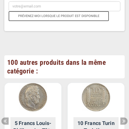
PRÉVENEZ-MOI LORSQUE LE PRODUIT EST DISPONIBLE
100 autres produits dans la même
catégorie :
5 Francs Louis-
10 Francs Turin