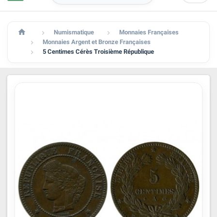

Numismatique
Monnaies Françaises


Monnaies Argent et Bronze Françaises

5 Centimes Cérès Troisième République
