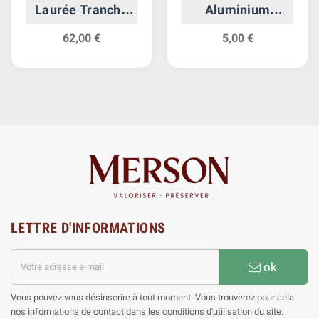
Laurée Tranche
Aluminium
En Relief
Gouvernement
62,00 €
5,00 €
Provisoire
LETTRE D'INFORMATIONS
ok
Vous pouvez vous désinscrire à tout moment. Vous trouverez pour cela
nos informations de contact dans les conditions d'utilisation du site.