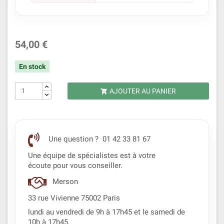
54,00 €
En stock
AJOUTER AU PANIER

Une question ? 01 42 33 81 67
Une équipe de spécialistes est à votre
écoute pour vous conseiller.
Merson
33 rue Vivienne 75002 Paris
lundi au vendredi de 9h à 17h45 et le samedi de
10h à 17h45.