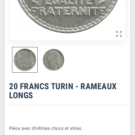

20 FRANCS TURIN - RAMEAUX
LONGS
Pièce avec d'infimes chocs et stries.