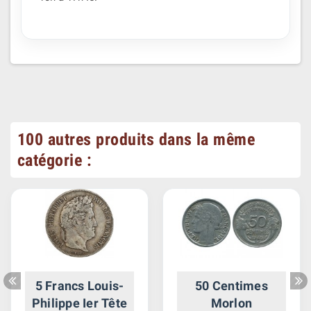
100 autres produits dans la même
catégorie :
5 Francs Louis-
50 Centimes
Philippe Ier Tête
Morlon