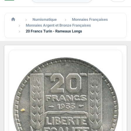

Numismatique
Monnaies Françaises


Monnaies Argent et Bronze Françaises

20 Francs Turin - Rameaux Longs
