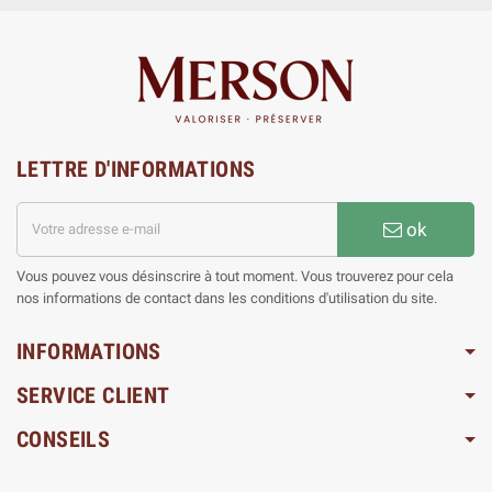
LETTRE D'INFORMATIONS
ok
Vous pouvez vous désinscrire à tout moment. Vous trouverez pour cela
nos informations de contact dans les conditions d'utilisation du site.
INFORMATIONS
SERVICE CLIENT
CONSEILS