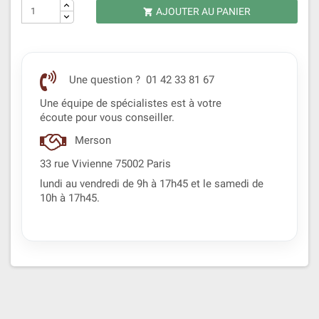
AJOUTER AU PANIER

Une question ? 01 42 33 81 67
Une équipe de spécialistes est à votre
écoute pour vous conseiller.
Merson
33 rue Vivienne 75002 Paris
lundi au vendredi de 9h à 17h45 et le samedi de
10h à 17h45.