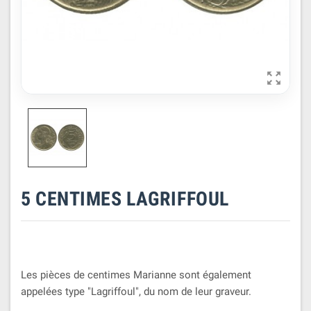

5 CENTIMES LAGRIFFOUL
Les pièces de centimes Marianne sont également
appelées type "Lagriffoul", du nom de leur graveur.