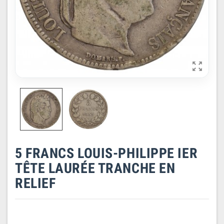

5 FRANCS LOUIS-PHILIPPE IER
TÊTE LAURÉE TRANCHE EN
RELIEF