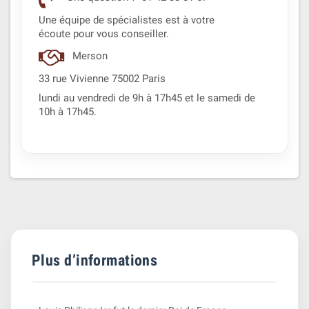
Une équipe de spécialistes est à votre
écoute pour vous conseiller.
Merson
33 rue Vivienne 75002 Paris
lundi au vendredi de 9h à 17h45 et le samedi de
10h à 17h45.
Plus d’informations