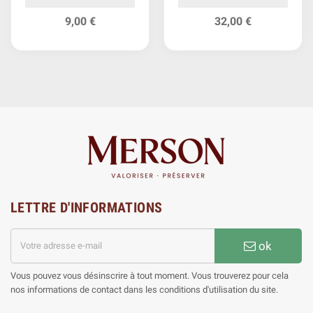
9,00 €
32,00 €
LETTRE D'INFORMATIONS
ok
Vous pouvez vous désinscrire à tout moment. Vous trouverez pour cela
nos informations de contact dans les conditions d'utilisation du site.