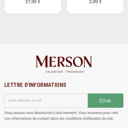
27,00 €
2,00 €
LETTRE D'INFORMATIONS
ok
Vous pouvez vous désinscrire à tout moment. Vous trouverez pour cela
nos informations de contact dans les conditions d'utilisation du site.