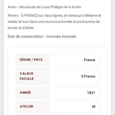
Avers : tête laurée de Louis Philippe Ier à droite
Revers : 5/FRANCS sur deux lignes, en-dessous millésime et
atelier, le tout dans une couronne formée d'une branche de
laurier et d'olivier
Etat de conservation : monnaie brossée
RÈGNE / PAYS
France
VALEUR
5 Francs
FACIALE
ANNÉE
1831
ATELIER
M