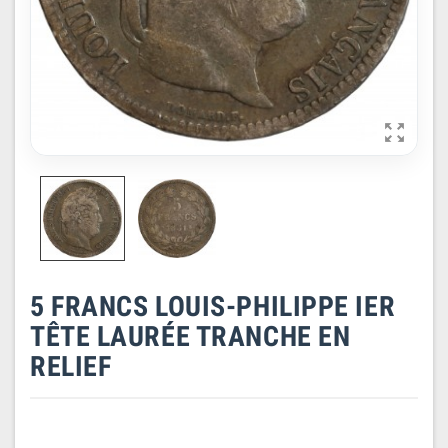

5 FRANCS LOUIS-PHILIPPE IER
TÊTE LAURÉE TRANCHE EN
RELIEF