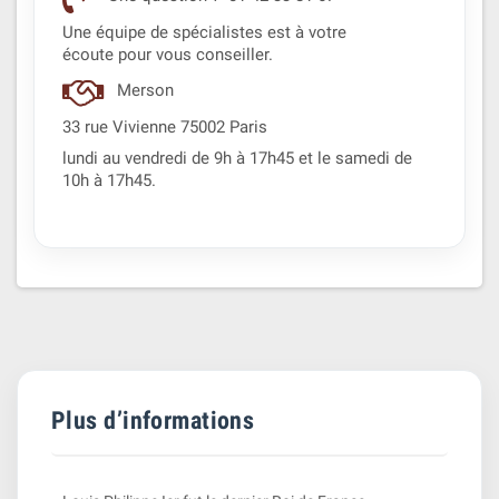
Une équipe de spécialistes est à votre
écoute pour vous conseiller.
Merson
33 rue Vivienne 75002 Paris
lundi au vendredi de 9h à 17h45 et le samedi de
10h à 17h45.
Plus d’informations