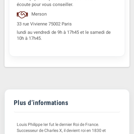
écoute pour vous conseiller.
Merson
33 rue Vivienne 75002 Paris
lundi au vendredi de 9h à 17h45 et le samedi de
10h à 17h45.
Plus d’informations
Louis Philippe Ier fut le dernier Roi de France.
Successeur de Charles X, il devient roi en 1830 et