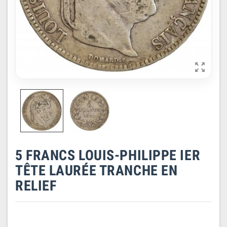

5 FRANCS LOUIS-PHILIPPE IER
TÊTE LAURÉE TRANCHE EN
RELIEF