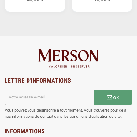
République
LETTRE D'INFORMATIONS
ok
Vous pouvez vous désinscrire à tout moment. Vous trouverez pour cela
nos informations de contact dans les conditions d'utilisation du site.
INFORMATIONS