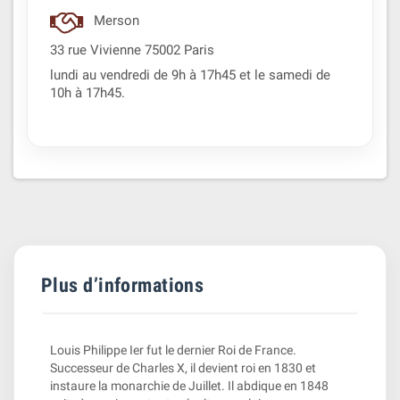
Merson
33 rue Vivienne 75002 Paris
lundi au vendredi de 9h à 17h45 et le samedi de
10h à 17h45.
Plus d’informations
Louis Philippe Ier fut le dernier Roi de France.
Successeur de Charles X, il devient roi en 1830 et
instaure la monarchie de Juillet. Il abdique en 1848