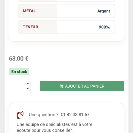
MÉTAL
Argent
TENEUR
900‰
63,00 €
En stock
AJOUTER AU PANIER

Une question ? 01 42 33 81 67
Une équipe de spécialistes est à votre
écoute pour vous conseiller.