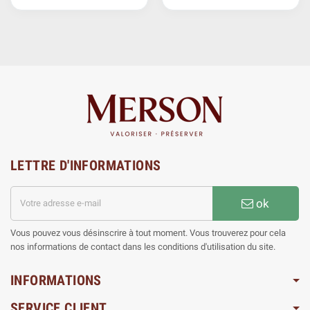
LETTRE D'INFORMATIONS
ok
Vous pouvez vous désinscrire à tout moment. Vous trouverez pour cela
nos informations de contact dans les conditions d'utilisation du site.
INFORMATIONS
SERVICE CLIENT