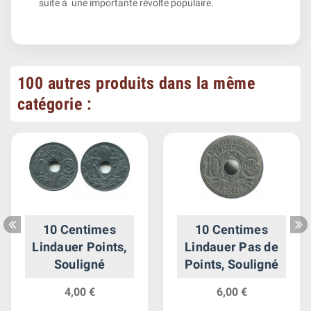
suite à une importante révolte populaire.
100 autres produits dans la même
catégorie :
10 Centimes
10 Centimes
Lindauer Points,
Lindauer Pas de
Souligné
Points, Souligné
4,00 €
6,00 €