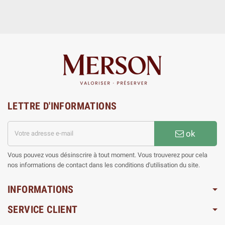
LETTRE D'INFORMATIONS
ok
Vous pouvez vous désinscrire à tout moment. Vous trouverez pour cela
nos informations de contact dans les conditions d'utilisation du site.
INFORMATIONS
SERVICE CLIENT