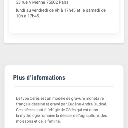
33 rue Vivienne 75002 Paris
lundi au vendredi de 9h à 17h45 et le samedi de
10h à 17h45.
Plus d’informations
Le type Cérès est un modèle de gravure monétaire
français dessiné et gravé par Eugène-André Oudiné.
Ces pièces sont à l'effigie de Cérès qui est dans
la mythologie romaine la déesse de l'agriculture, des
moissons et de la fertilité.