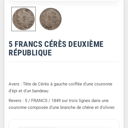
5 FRANCS CÉRÈS DEUXIÈME
RÉPUBLIQUE
Avers : Tête de Cérès à gauche coiffée d'une couronne
d'épi et d'un bandeau
Revers : 5 / FRANCS / 1849 sur trois lignes dans une
couronne composée d'une branche de chêne et d'olivier.