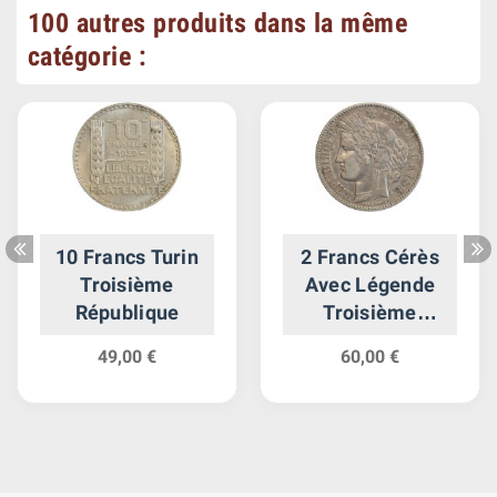
100 autres produits dans la même
catégorie :
10 Francs Turin
2 Francs Cérès
Troisième
Avec Légende
République
Troisième
République
49,00 €
60,00 €