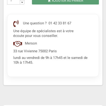
AJOUTER AU PANIER

Une question ? 01 42 33 81 67
Une équipe de spécialistes est à votre
écoute pour vous conseiller.
Merson
33 rue Vivienne 75002 Paris
lundi au vendredi de 9h à 17h45 et le samedi de
10h à 17h45.