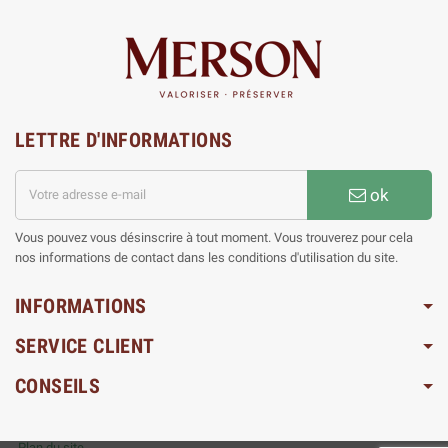
LETTRE D'INFORMATIONS
ok
Vous pouvez vous désinscrire à tout moment. Vous trouverez pour cela
nos informations de contact dans les conditions d'utilisation du site.
INFORMATIONS
SERVICE CLIENT
CONSEILS
Plan du site