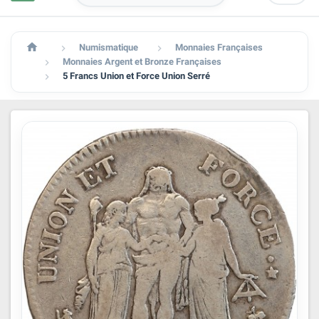

Numismatique
Monnaies Françaises


Monnaies Argent et Bronze Françaises

5 Francs Union et Force Union Serré
